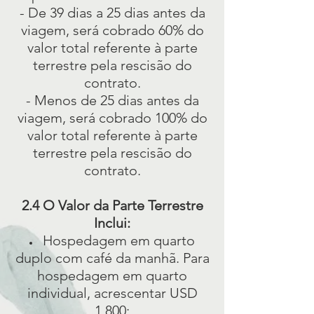
- De 39 dias a 25 dias antes da
viagem, será cobrado 60% do
valor total referente à parte
terrestre pela rescisão do
contrato.
- Menos de 25 dias antes da
viagem, será cobrado 100% do
valor total referente à parte
terrestre pela rescisão do
contrato.
2.4 O Valor da Parte Terrestre
Inclui:
Hospedagem em quarto
duplo com café da manhã. Para
hospedagem em quarto
individual, acrescentar USD
1.800;