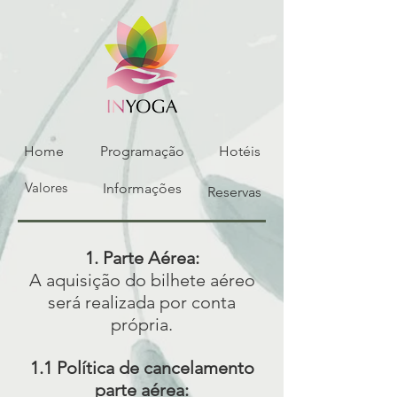
Home
Programação
Hotéis
Valores
Informações
Reservas
1. Parte Aérea:
A aquisição do bilhete aéreo
será realizada por conta
própria.
1.1 Política de cancelamento
parte aérea: