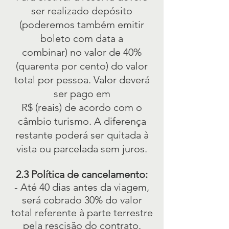
ser realizado depósito
(poderemos também emitir
boleto com data a
combinar) no valor de 40%
(quarenta por cento) do valor
total por pessoa. Valor deverá
ser pago em
R$ (reais) de acordo com o
câmbio turismo. A diferença
restante poderá ser quitada à
vista ou parcelada sem juros.
2.3 Política de cancelamento:
- Até 40 dias antes da viagem,
será cobrado 30% do valor
total referente à parte terrestre
pela rescisão do contrato.