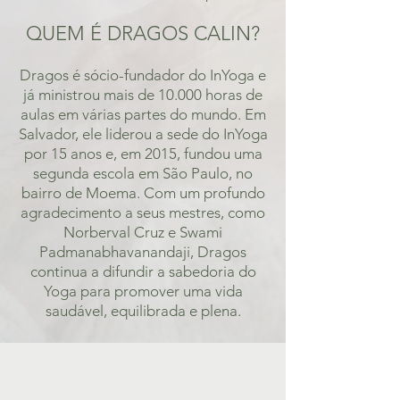
QUEM É DRAGOS CALIN?
Dragos é sócio-fundador do InYoga e
já ministrou mais de 10.000 horas de
aulas em várias partes do mundo. Em
Salvador, ele liderou a sede do InYoga
por 15 anos e, em 2015, fundou uma
segunda escola em São Paulo, no
bairro de Moema. Com um profundo
agradecimento a seus mestres, como
Norberval Cruz e Swami
Padmanabhavanandaji, Dragos
continua a difundir a sabedoria do
Yoga para promover uma vida
saudável, equilibrada e plena.