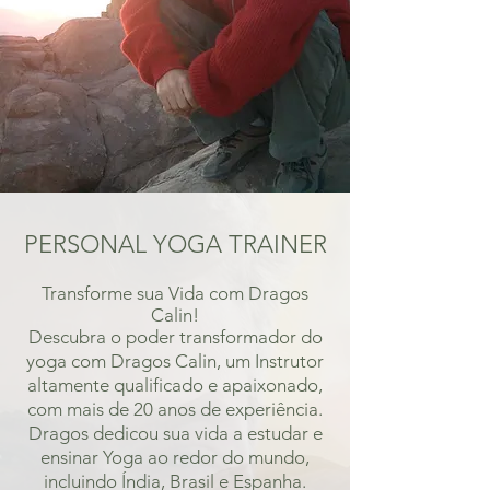
PERSONAL YOGA TRAINER
Transforme sua Vida com Dragos
Calin!
Descubra o poder transformador do
yoga com Dragos Calin, um Instrutor
altamente qualificado e apaixonado,
com mais de 20 anos de experiência.
Dragos dedicou sua vida a estudar e
ensinar Yoga ao redor do mundo,
incluindo Índia, Brasil e Espanha.