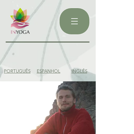
PORTUGUÊS
ESPANHOL
INGLÊS