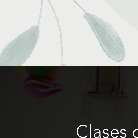
Clases 