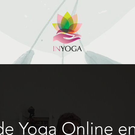
de Yoga Online en