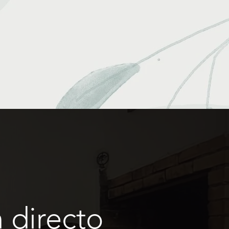
 directo