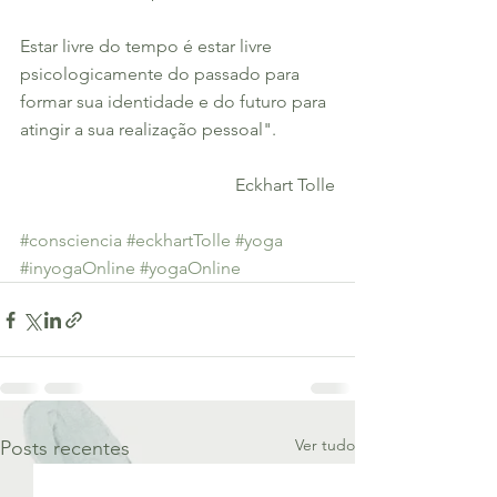
Estar livre do tempo é estar livre 
psicologicamente do passado para 
formar sua identidade e do futuro para 
atingir a sua realização pessoal".
                                      Eckhart Tolle
#consciencia
#eckhartTolle
#yoga
#inyogaOnline
#yogaOnline
Ver tudo
Posts recentes