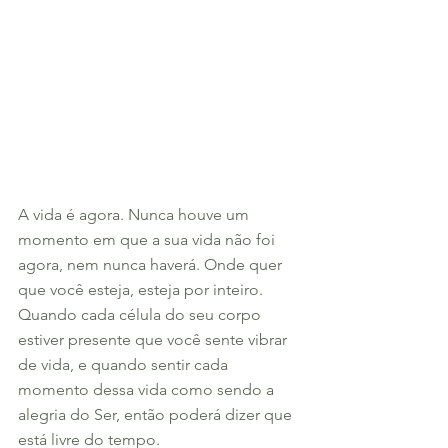
A vida é agora. Nunca houve um 
momento em que a sua vida não foi 
agora, nem nunca haverá. Onde quer 
que você esteja, esteja por inteiro. 
Quando cada célula do seu corpo 
estiver presente que você sente vibrar 
de vida, e quando sentir cada 
momento dessa vida como sendo a 
alegria do Ser, então poderá dizer que 
está livre do tempo. 