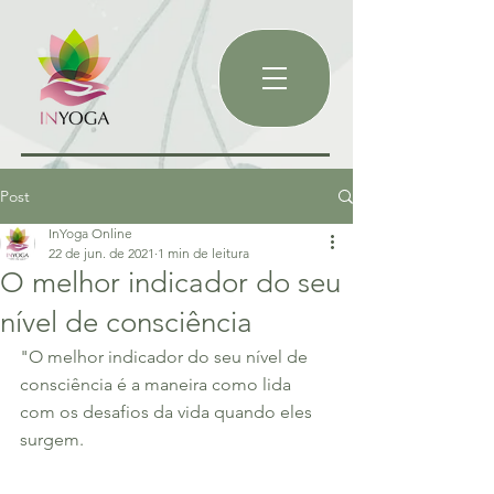
Post
InYoga Online
22 de jun. de 2021
1 min de leitura
O melhor indicador do seu
nível de consciência
"O melhor indicador do seu nível de 
consciência é a maneira como lida 
com os desafios da vida quando eles 
surgem.