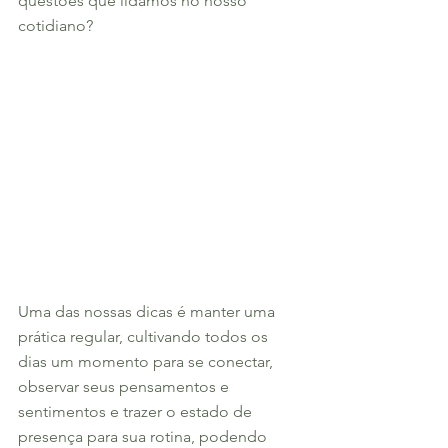
questões que lidamos no nosso 
cotidiano?
Uma das nossas dicas é manter uma 
prática regular, cultivando todos os 
dias um momento para se conectar, 
observar seus pensamentos e 
sentimentos e trazer o estado de 
presença para sua rotina, podendo  