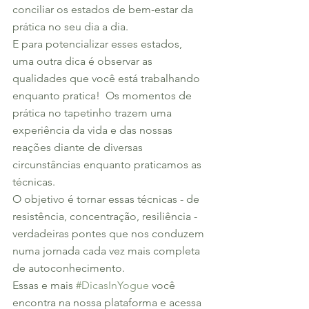
conciliar os estados de bem-estar da 
prática no seu dia a dia.
E para potencializar esses estados, 
uma outra dica é observar as 
qualidades que você está trabalhando 
enquanto pratica!  Os momentos de 
prática no tapetinho trazem uma 
experiência da vida e das nossas 
reações diante de diversas 
circunstâncias enquanto praticamos as 
técnicas.
O objetivo é tornar essas técnicas - de 
resistência, concentração, resiliência - 
verdadeiras pontes que nos conduzem 
numa jornada cada vez mais completa 
de autoconhecimento.
Essas e mais 
#DicasInYogue
 você 
encontra na nossa plataforma e acessa 