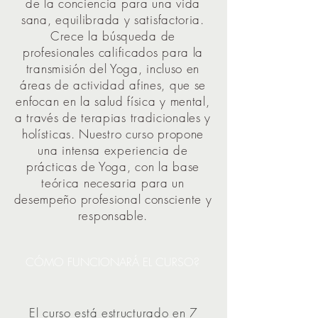
de la conciencia para una vida
sana, equilibrada y satisfactoria.
Crece la búsqueda de
profesionales calificados para la
transmisión del Yoga, incluso en
áreas de actividad afines, que se
enfocan en la salud física y mental,
a través de terapias tradicionales y
holísticas. Nuestro curso propone
una intensa experiencia de
prácticas de Yoga, con la base
teórica necesaria para un
desempeño profesional consciente y
responsable.
CÓMO FUNCIONARÁ EL CURSO?
El curso está estructurado en 7