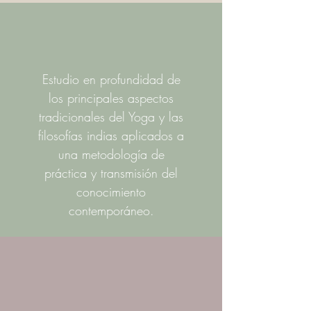
Estudio en profundidad de
los principales aspectos
tradicionales del Yoga y las
filosofías indias aplicados a
una metodología de
práctica y transmisión del
conocimiento
contemporáneo.