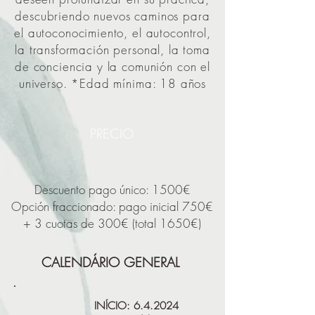
descubriendo nuevos caminos para
el autoconocimiento, el autocontrol,
la transformación personal, la toma
de conciencia y la comunión con el
universo. *Edad mínima: 18 años
PRECIO
Descuento pago único: 1500
€
Opción fraccionado: pago inicial 750€
+ 3 cuotas de 300€ (total 1650€)
CALENDÁRIO GENERAL
INÍCIO: 6.4.2024