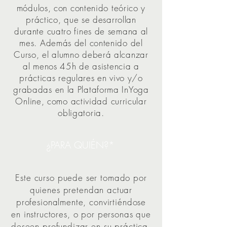
módulos, con contenido teórico y
práctico, que se desarrollan
durante cuatro fines de semana al
mes. Además del contenido del
Curso, el alumno deberá alcanzar
al menos 45h de asistencia a
prácticas regulares en vivo y/o
grabadas en la Plataforma InYoga
Online, como actividad curricular
obligatoria.
¿PARA QUIÉN?*
Este curso puede ser tomado por
quienes pretendan actuar
profesionalmente, convirtiéndose
en instructores, o por personas que
deseen profundizar en su práctica,