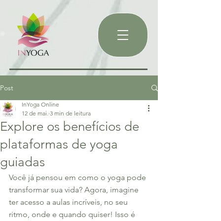
Post
InYoga Online
12 de mai.
3 min de leitura
Explore os benefícios de
plataformas de yoga
guiadas
Você já pensou em como o yoga pode 
transformar sua vida? Agora, imagine 
ter acesso a aulas incríveis, no seu 
ritmo, onde e quando quiser! Isso é 