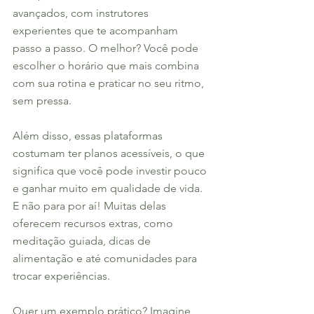
avançados, com instrutores 
experientes que te acompanham 
passo a passo. O melhor? Você pode 
escolher o horário que mais combina 
com sua rotina e praticar no seu ritmo, 
sem pressa.
Além disso, essas plataformas 
costumam ter planos acessíveis, o que 
significa que você pode investir pouco 
e ganhar muito em qualidade de vida. 
E não para por aí! Muitas delas 
oferecem recursos extras, como 
meditação guiada, dicas de 
alimentação e até comunidades para 
trocar experiências.
Quer um exemplo prático? Imagine 