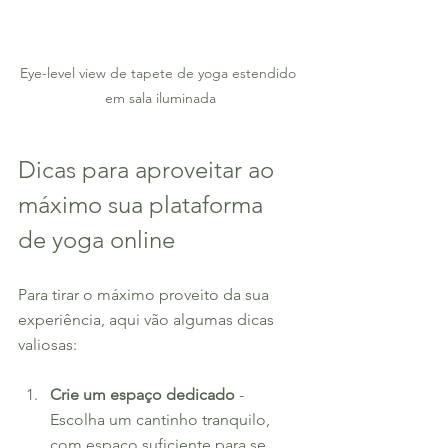
Eye-level view de tapete de yoga estendido 
em sala iluminada
Dicas para aproveitar ao 
máximo sua plataforma 
de yoga online
Para tirar o máximo proveito da sua 
experiência, aqui vão algumas dicas 
valiosas:
Crie um espaço dedicado
 - 
Escolha um cantinho tranquilo, 
com espaço suficiente para se 