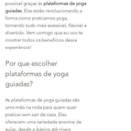
possível graças às 
plataformas de yoga 
guiadas
. Elas estão revolucionando a 
forma como praticamos yoga, 
tornando tudo mais acessível, flexível e 
divertido. Vem comigo que eu vou te 
mostrar todos os benefícios dessa 
experiência!
Por que escolher 
plataformas de yoga 
guiadas?
As plataformas de yoga guiadas são 
uma mão na roda para quem quer 
praticar sem sair de casa. Elas 
oferecem uma variedade enorme de 
aulas, desde o básico até níveis 