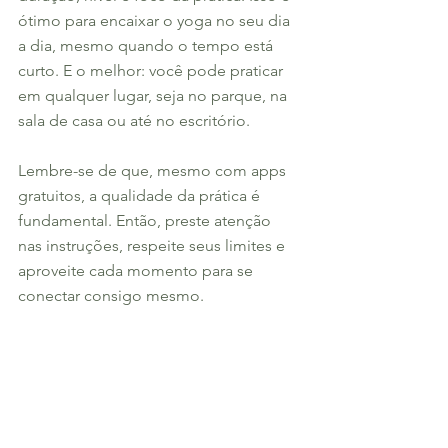
ótimo para encaixar o yoga no seu dia 
a dia, mesmo quando o tempo está 
curto. E o melhor: você pode praticar 
em qualquer lugar, seja no parque, na 
sala de casa ou até no escritório.
Lembre-se de que, mesmo com apps 
gratuitos, a qualidade da prática é 
fundamental. Então, preste atenção 
nas instruções, respeite seus limites e 
aproveite cada momento para se 
conectar consigo mesmo.