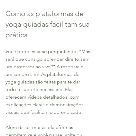
Como as plataformas de 
yoga guiadas facilitam sua 
prática
Você pode estar se perguntando: “Mas 
será que consigo aprender direito sem 
um professor ao vivo?” A resposta é 
um sonoro sim! As plataformas de 
yoga guiadas são feitas para te dar 
todo o suporte necessário. Elas 
oferecem vídeos detalhados, com 
explicações claras e demonstrações 
visuais que facilitam o aprendizado.
Além disso, muitas plataformas 
permitem que você pause, volte ou 