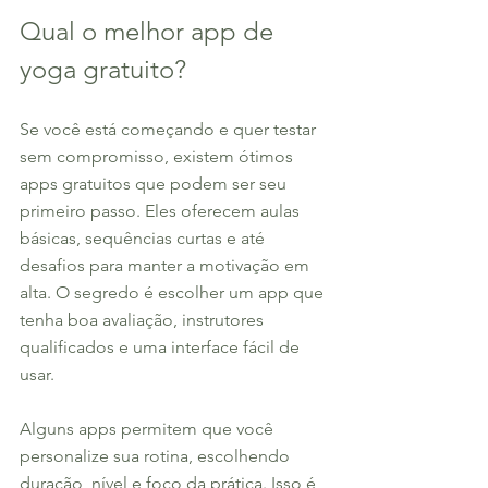
Qual o melhor app de 
yoga gratuito?
Se você está começando e quer testar 
sem compromisso, existem ótimos 
apps gratuitos que podem ser seu 
primeiro passo. Eles oferecem aulas 
básicas, sequências curtas e até 
desafios para manter a motivação em 
alta. O segredo é escolher um app que 
tenha boa avaliação, instrutores 
qualificados e uma interface fácil de 
usar.
Alguns apps permitem que você 
personalize sua rotina, escolhendo 
duração, nível e foco da prática. Isso é 