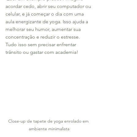
acordar cedo, abrir seu computador ou 
celular, e já começar o dia com uma 
aula energizante de yoga. Isso ajuda a 
melhorar seu humor, aumentar sua 
concentração e reduzir o estresse. 
Tudo isso sem precisar enfrentar 
trânsito ou gastar com academia!
Close-up de tapete de yoga enrolado em 
ambiente minimalista