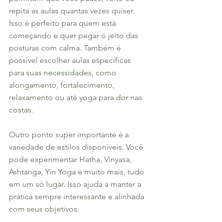
repita as aulas quantas vezes quiser. 
Isso é perfeito para quem está 
começando e quer pegar o jeito das 
posturas com calma. Também é 
possível escolher aulas específicas 
para suas necessidades, como 
alongamento, fortalecimento, 
relaxamento ou até yoga para dor nas 
costas.
Outro ponto super importante é a 
variedade de estilos disponíveis. Você 
pode experimentar Hatha, Vinyasa, 
Ashtanga, Yin Yoga e muito mais, tudo 
em um só lugar. Isso ajuda a manter a 
prática sempre interessante e alinhada 
com seus objetivos.